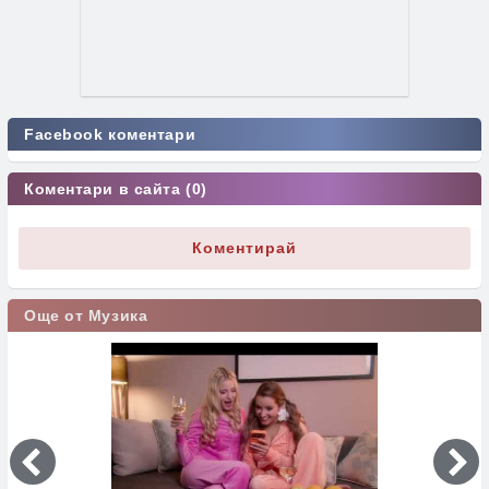
Facebook коментари
Коментари в сайта (0)
Коментирай
Още от Музика