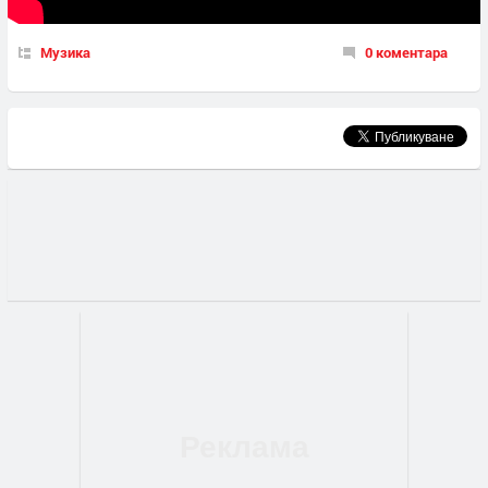
Музика
0 коментара