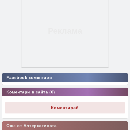
Facebook коментари
Коментари в сайта (0)
Коментирай
Още от Алтернативата