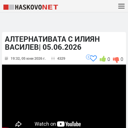
АЛТЕРНАТИВАТА С ИЛИЯН
ВАСИЛЕВ| 05.06.2026
0
19:32, 05 юни 2026 г.
4329
0
0