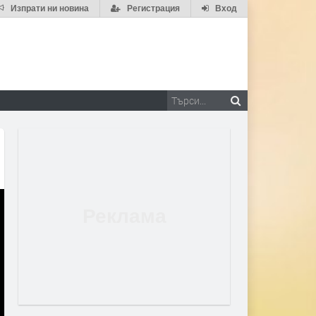
Изпрати ни новина
Регистрация
Вход