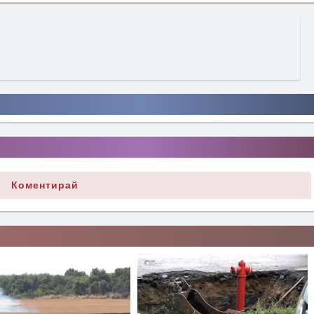
Коментирай