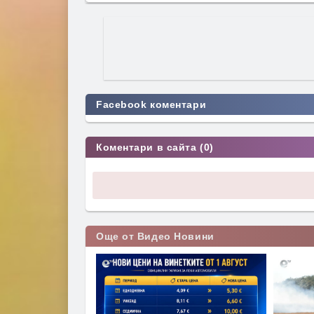
Facebook коментари
Коментари в сайта (0)
Още от Видео Новини