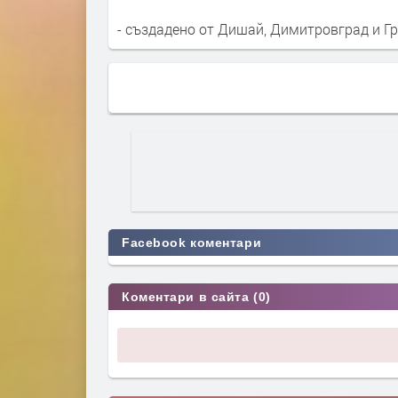
- създадено от Дишай, Димитровград и Г
Facebook коментари
Коментари в сайта (0)