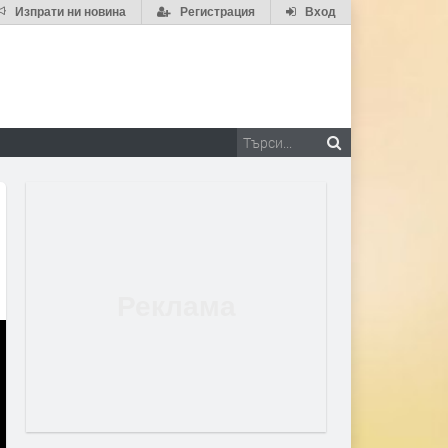
Изпрати ни новина
Регистрация
Вход