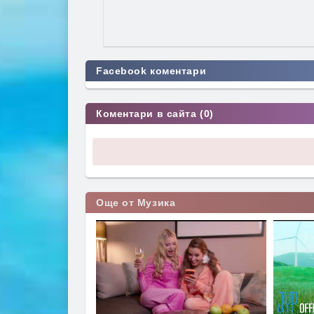
Facebook коментари
Коментари в сайта (0)
Още от Музика