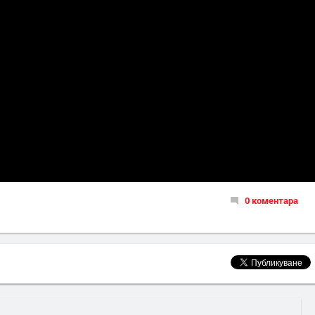
0 коментара