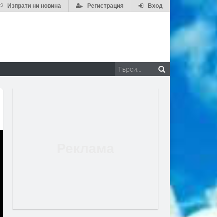
Изпрати ни новина
Регистрация
Вход