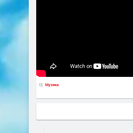
Музика