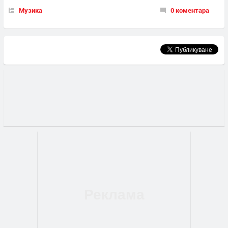
Музика
0 коментара