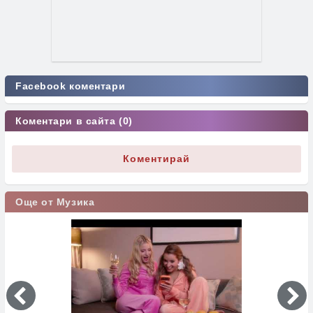
Facebook коментари
Коментари в сайта (0)
Коментирай
Още от Музика