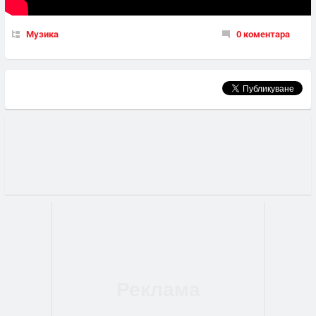
Музика
0 коментара