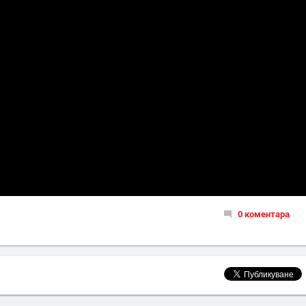
0 коментара