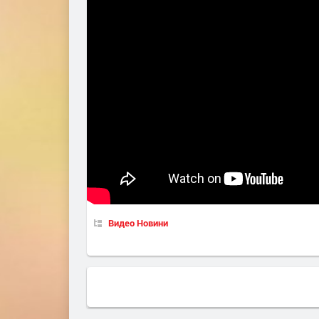
Видео Новини