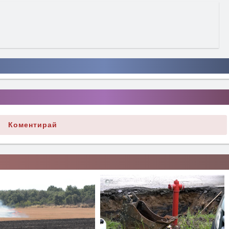
Коментирай