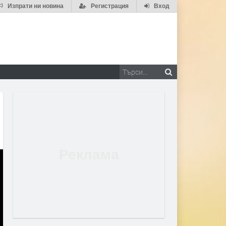
Изпрати ни новина
Регистрация
Вход