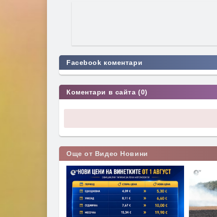
Facebook коментари
Коментари в сайта (0)
Още от Видео Новини