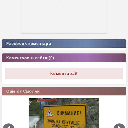
Facebook коментари
Коментари в сайта (0)
Коментирай
Още от Смолян