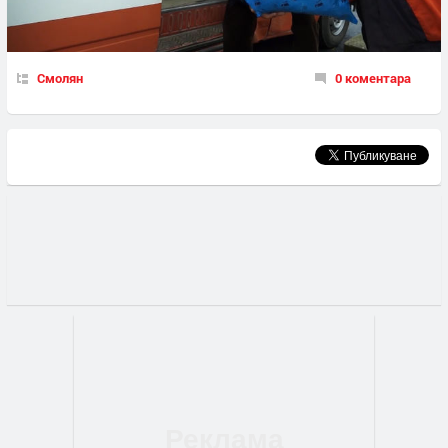
Смолян
0 коментара