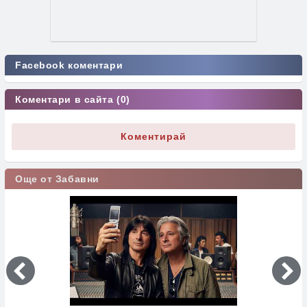
Facebook коментари
Коментари в сайта (0)
Коментирай
Още от Забавни