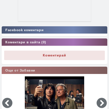
Facebook коментари
Коментари в сайта (0)
Коментирай
Още от Забавни