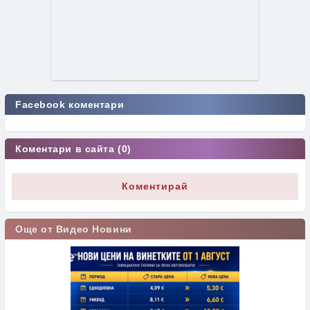
Facebook коментари
Коментари в сайта (0)
Коментирай
Още от Видео Новини