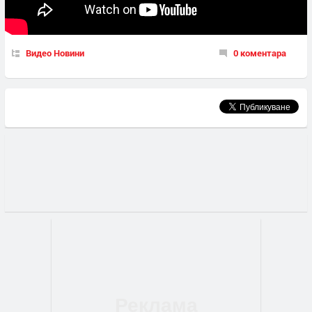
Видео Новини
0 коментара