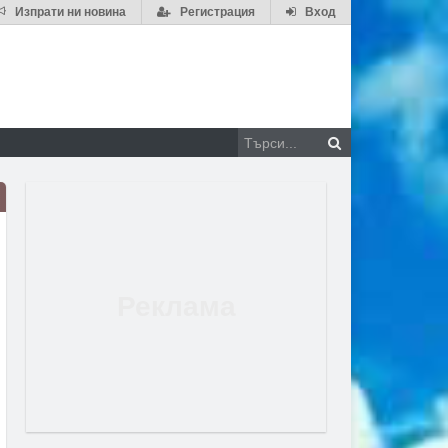
Изпрати ни новина
Регистрация
Вход