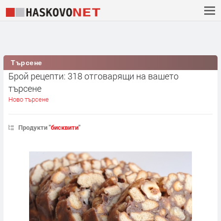
Търсене
Брой рецепти: 318 отговарящи на вашето
търсене
Ново търсене
Продукти "
бисквити
"