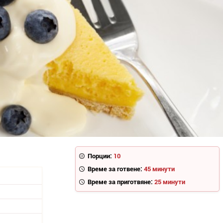
Порции:
10
Време за готвене:
45 минути
Време за приготвяне:
25 минути