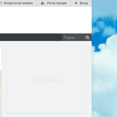
Изпрати ни новина
Регистрация
Вход