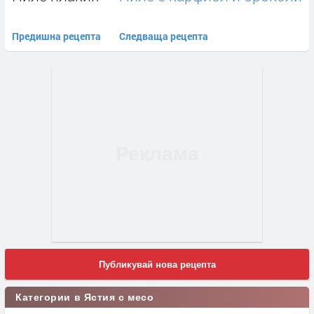
Предишна рецепта
Следваща рецепта
Публикувай нова рецепта
Категории в Ястия с месо