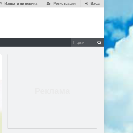
Изпрати ни новина
Регистрация
Вход