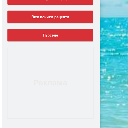
Виж всички рецепти
Търсене