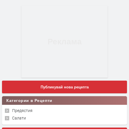
Публикувай нова рецепта
Категории в Рецепти
Предястия
Салати