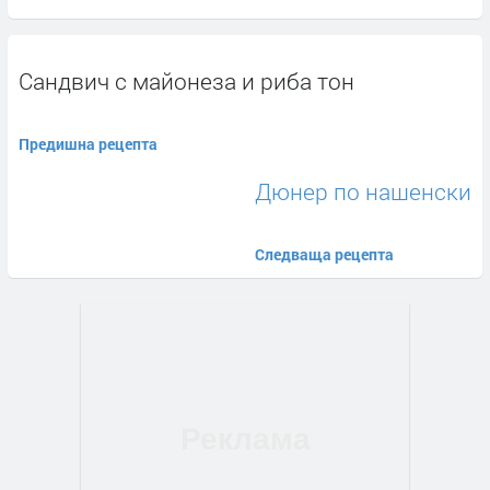
Сандвич с майонеза и риба тон
Предишна рецепта
Дюнер по нашенски
Следваща рецепта