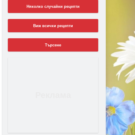
Няколко случайни рецепти
Виж всички рецепти
Търсене