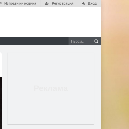
Изпрати ни новина
Регистрация
Вход