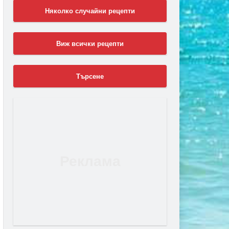
Няколко случайни рецепти
Виж всички рецепти
Търсене