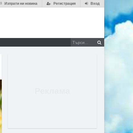
Изпрати ни новина
Регистрация
Вход