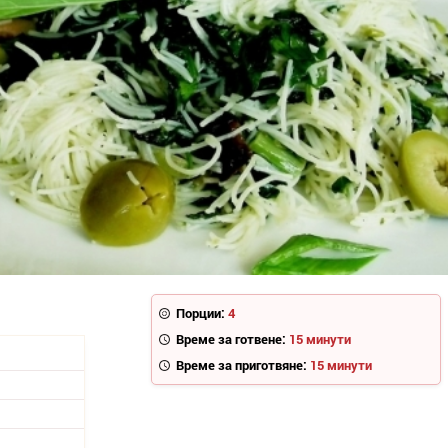
Порции:
4
Време за готвене:
15 минути
Време за приготвяне:
15 минути