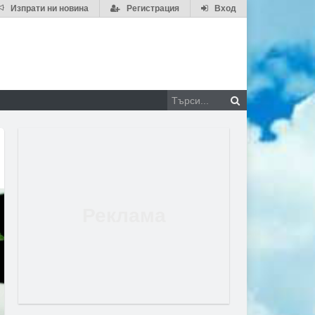
Изпрати ни новина
Регистрация
Вход