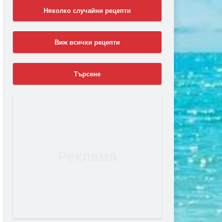
Няколко случайни рецепти
Виж всички рецепти
Търсене