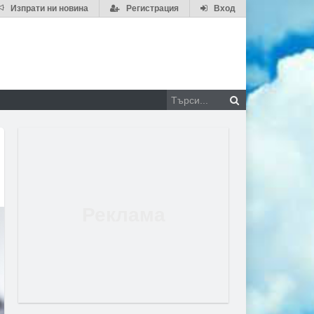
Изпрати ни новина
Регистрация
Вход