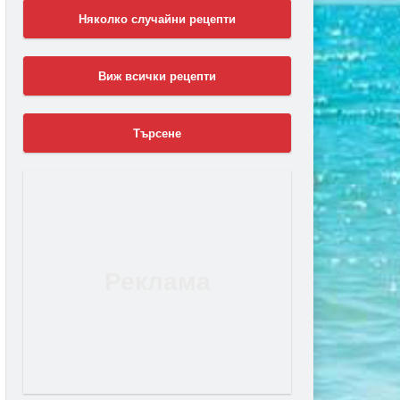
Няколко случайни рецепти
Виж всички рецепти
Търсене