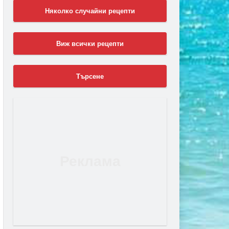
Няколко случайни рецепти
Виж всички рецепти
Търсене