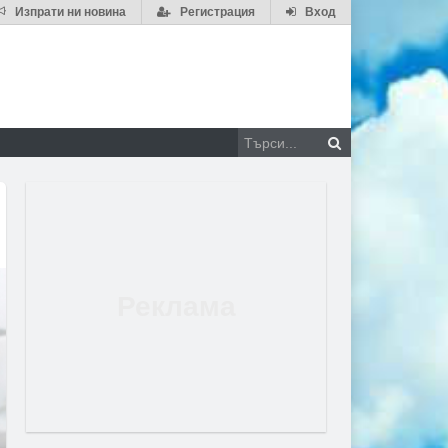
Изпрати ни новина
Регистрация
Вход