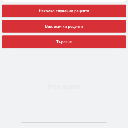
Няколко случайни рецепти
Виж всички рецепти
Търсене