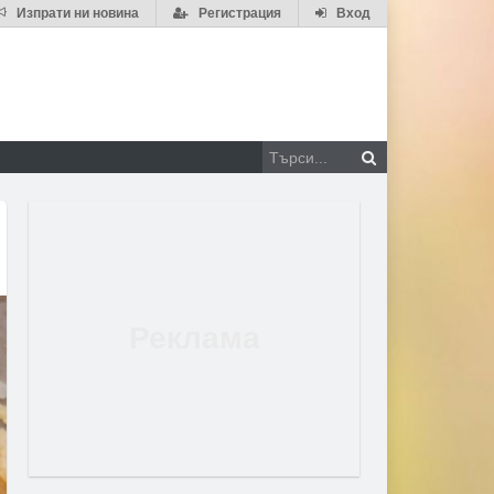
Изпрати ни новина
Регистрация
Вход