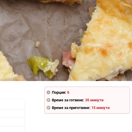
Порции:
6
Време за готвене:
35 минути
Време за приготвяне:
15 минути