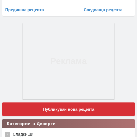
Предишна рецепта
Следваща рецепта
Публикувай нова рецепта
Категории в Десерти
Сладкиши