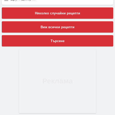
Няколко случайни рецепти
Виж всички рецепти
Търсене