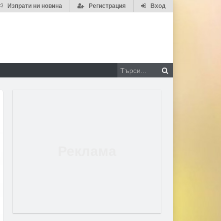
Изпрати ни новина
Регистрация
Вход