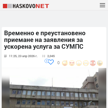
Временно е преустановено
приемане на заявления за
ускорена услуга за СУМПС
11:25, 23 апр 2026 г.
2,045
0
0