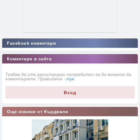
Facebook коментари
Коментари в сайта
Трябва да сте регистриран потребител за да можете да
коментирате. Правилата -
тук
.
Вход
Още новини от Кърджали