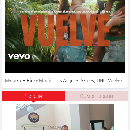
Музика – Ricky Martin, Los Ángeles Azules, TINI - Vuelve
Четени
Коментирани