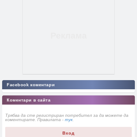
Facebook коментари
Коментари в сайта
Трябва да сте регистриран потребител за да можете да
коментирате. Правилата -
тук
.
Вход