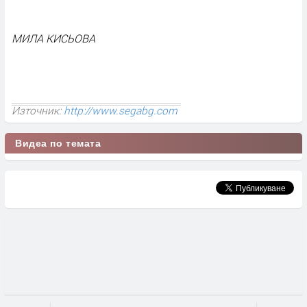
МИЛА КИСЬОВА
Източник:
http://www.segabg.com
Видеа по темата