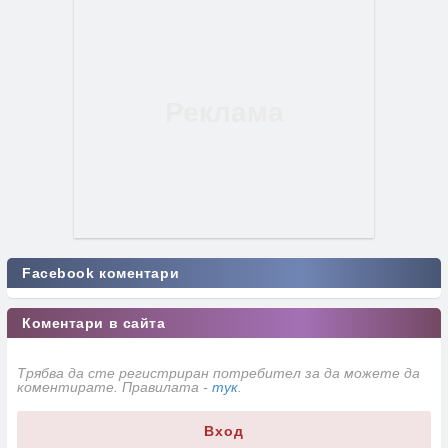
Facebook коментари
Коментари в сайта
Трябва да сте регистриран потребител за да можете да
коментирате. Правилата -
тук
.
Вход