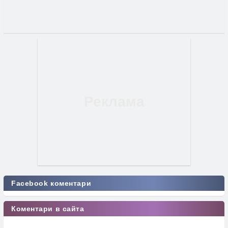
Facebook коментари
Коментари в сайта