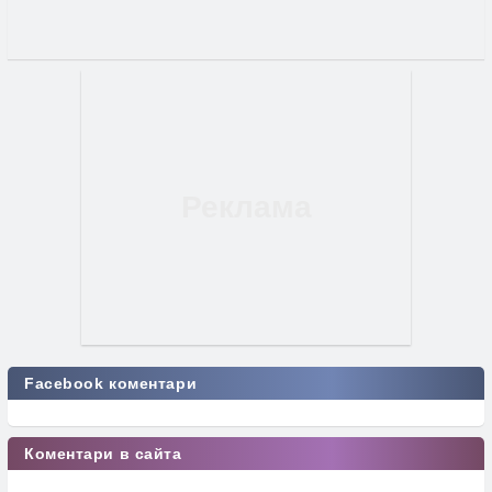
Facebook коментари
Коментари в сайта