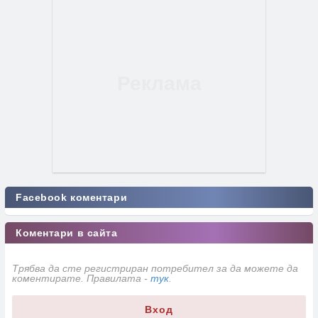
Facebook коментари
Коментари в сайта
Трябва да сте регистриран потребител за да можете да
коментирате. Правилата -
тук
.
Вход