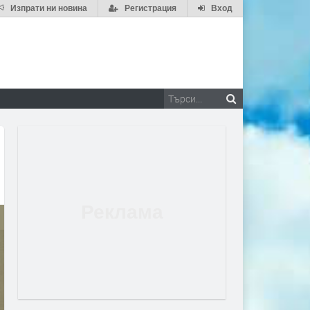
Изпрати ни новина
Регистрация
Вход