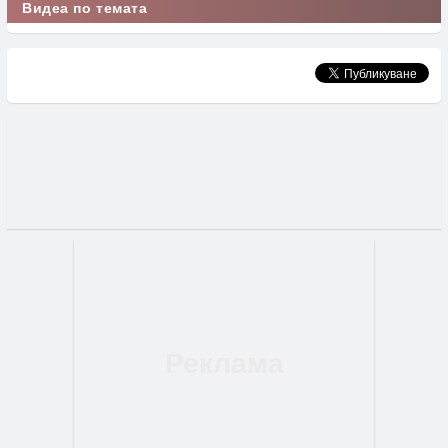
Видеа по темата