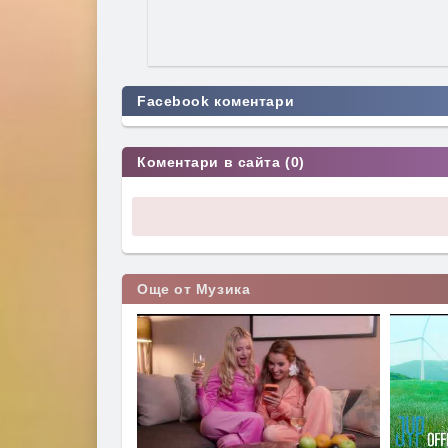
Facebook коментари
Коментари в сайта (0)
Още от Музика