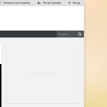
Изпрати ни новина
Регистрация
Вход