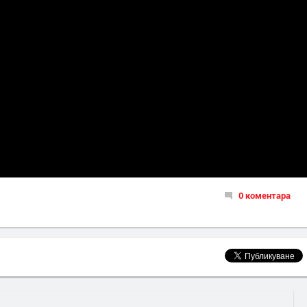
0 коментара