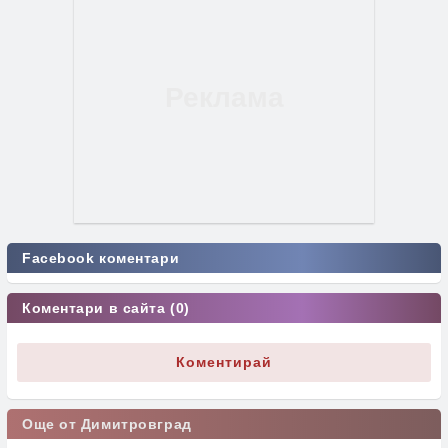
Facebook коментари
Коментари в сайта (0)
Коментирай
Още от Димитровград