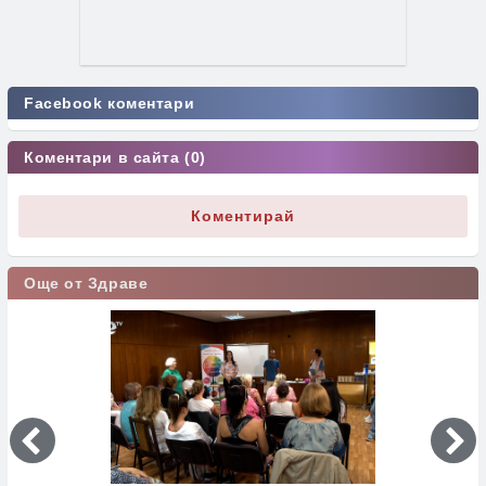
Facebook коментари
Коментари в сайта (0)
Коментирай
Още от Здраве