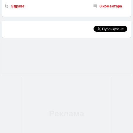
Здраве
0 коментара