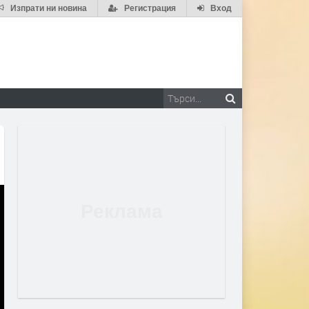
Изпрати ни новина
Регистрация
Вход