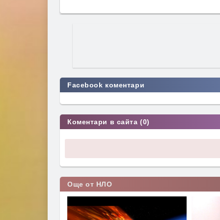
Facebook коментари
Коментари в сайта (0)
Още от НЛО