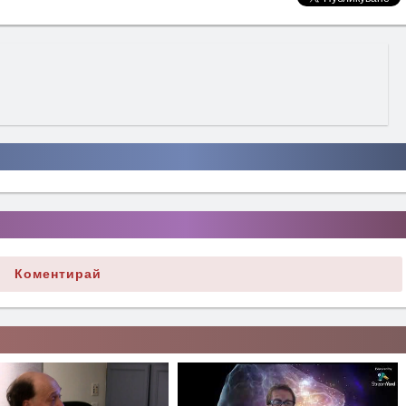
Коментирай