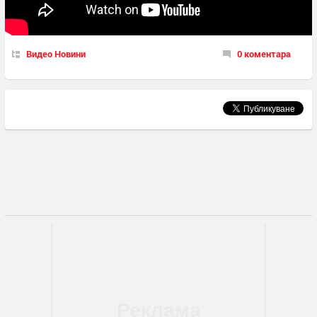
Видео Новини
0 коментара