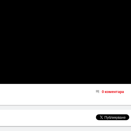
0 коментара