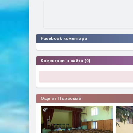
Facebook коментари
Коментари в сайта (0)
Още от Първомай