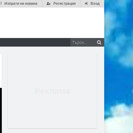
Изпрати ни новина
Регистрация
Вход