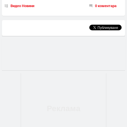
Видео Новини
0 коментара