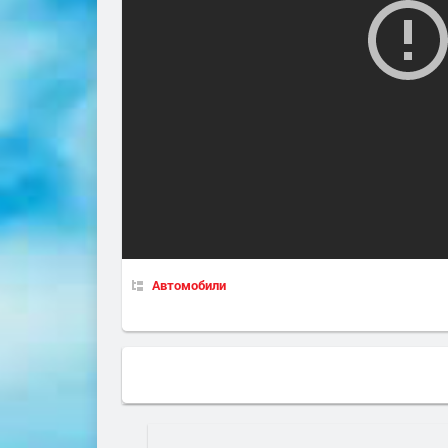
Автомобили