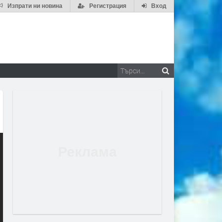
Изпрати ни новина
Регистрация
Вход