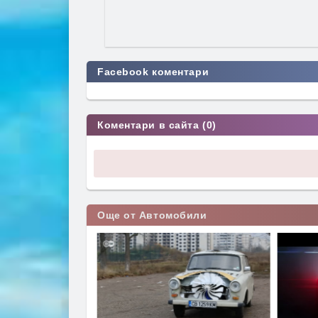
Facebook коментари
Коментари в сайта (0)
Още от Автомобили