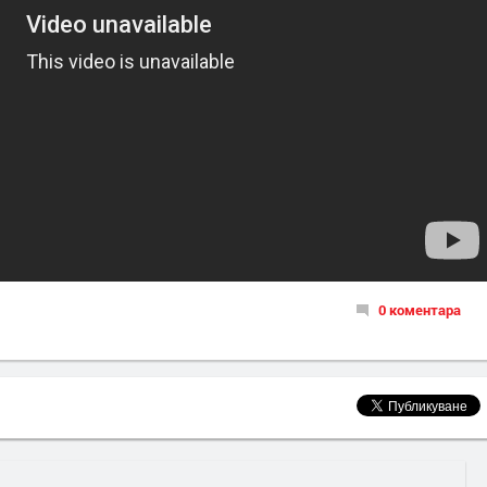
0 коментара