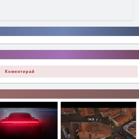
Коментирай