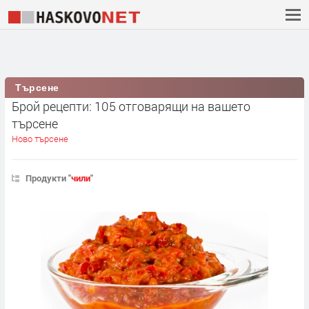
Търсене
Брой рецепти: 105 отговарящи на вашето
търсене
Ново търсене
Продукти "
чили
"