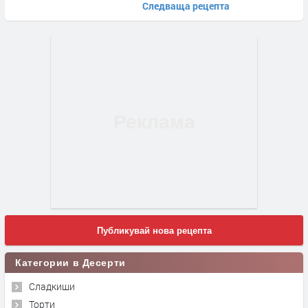
Следваща рецепта
Публикувай нова рецепта
Категории в Десерти
Сладкиши
Торти