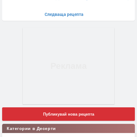
Следваща рецепта
Публикувай нова рецепта
Категории в Десерти