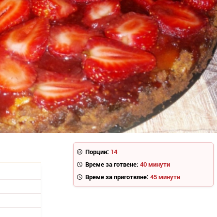
Порции:
14
Време за готвене:
40 минути
Време за приготвяне:
45 минути