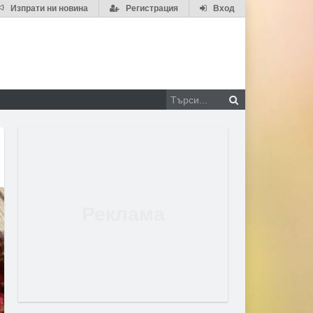
Изпрати ни новина
Регистрация
Вход